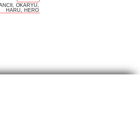
ANCII
OKARYU
HARU
HERO