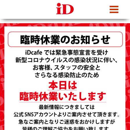
iDcafe