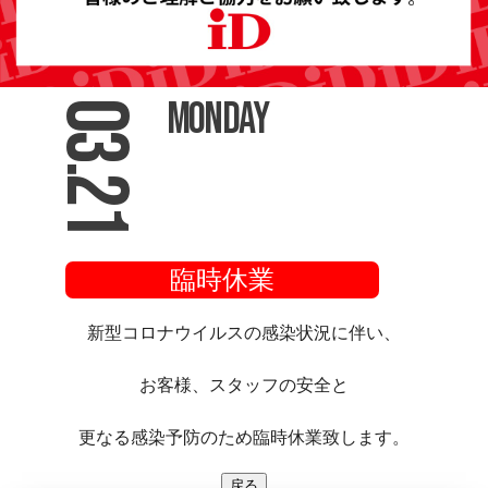
Monday
03.21
臨時休業
新型コロナウイルスの感染状況に伴い、
お客様、スタッフの安全と
更なる感染予防のため臨時休業致します。